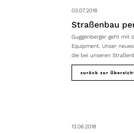
03.07.2018
Straßenbau pe
Guggenberger geht mit d
Equipment. Unser neuest
die bei unseren Straßen
zurück zur Übersich
13.06.2018