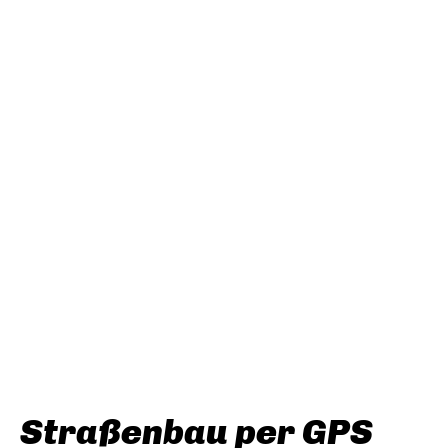
Straßenbau per GPS