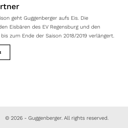
rtner
ison geht Guggenberger aufs Eis. Die
 den Eisbären des EV Regensburg und den
 bis zum Ende der Saison 2018/2019 verlängert.
t
© 2026 - Guggenberger. All rights reserved.