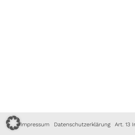
Impressum
Datenschutzerklärung
Art. 13 