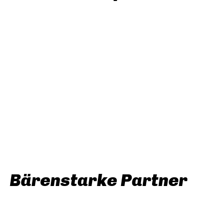
Bärenstarke Partner