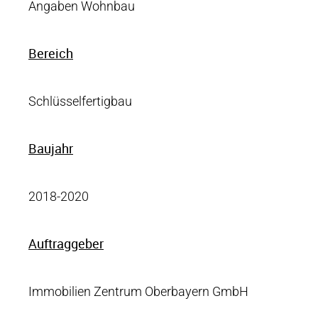
Angaben Wohnbau
Bereich
Schlüsselfertigbau
Baujahr
2018-2020
Auftraggeber
Immobilien Zentrum Oberbayern GmbH