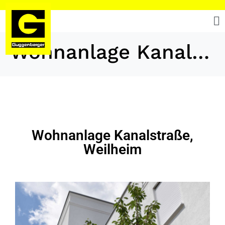
Wohnanlage Kanalstraße, Weilheim
Wohnanlage Kanalstraße,
Weilheim