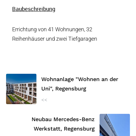
Baubeschreibung
Errichtung von 41 Wohnungen, 32
Reihenhäuser und zwei Tiefgaragen
Wohnanlage "Wohnen an der
Uni", Regensburg
<<
Neubau Mercedes-Benz
Werkstatt, Regensburg