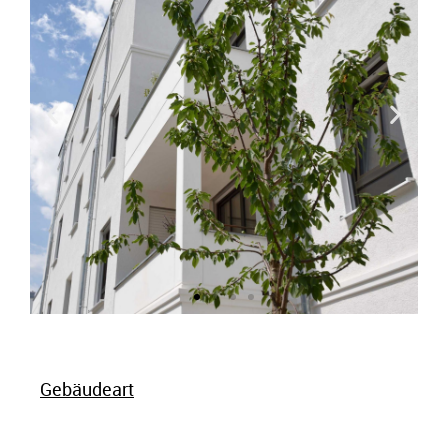
Gebäudeart