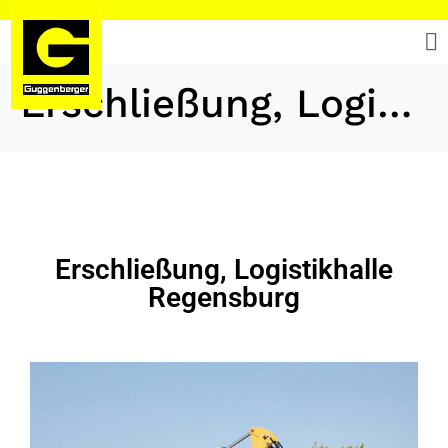
Erschließung, Logistikhalle Regensburg
Erschließung, Logistikhalle
Regensburg