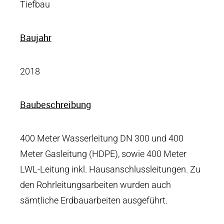
Tiefbau
Baujahr
2018
Baubeschreibung
400 Meter Wasserleitung DN 300 und 400
Meter Gasleitung (HDPE), sowie 400 Meter
LWL-Leitung inkl. Hausanschlussleitungen. Zu
den Rohrleitungsarbeiten wurden auch
sämtliche Erdbauarbeiten ausgeführt.