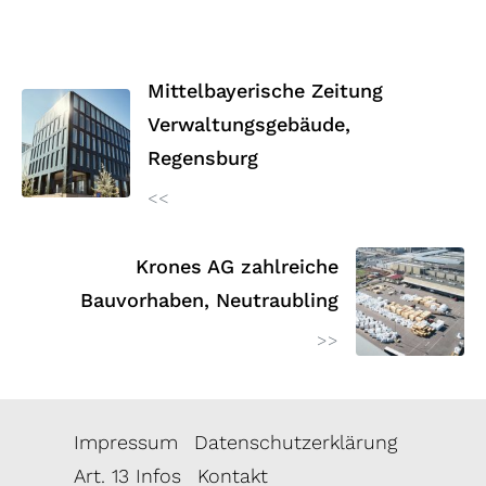
Mittelbayerische Zeitung
Verwaltungsgebäude,
Regensburg
<<
Krones AG zahlreiche
Bauvorhaben, Neutraubling
>>
Impressum
Datenschutzerklärung
Art. 13 Infos
Kontakt