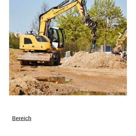
Bereich