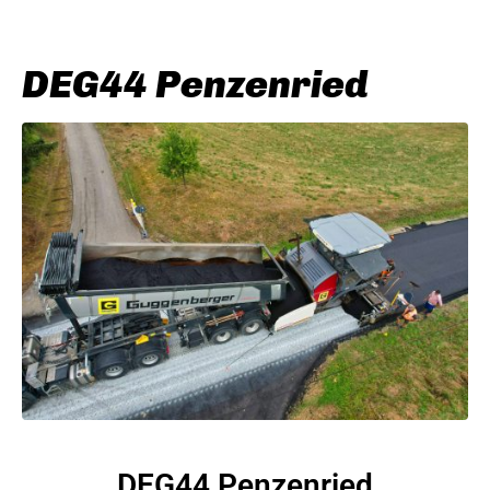
DEG44 Penzenried
DEG44 Penzenried