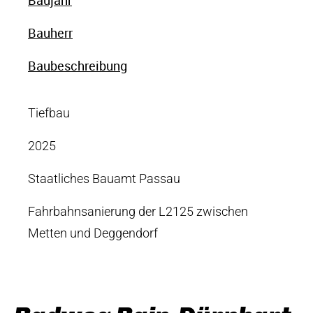
Bauherr
Baubeschreibung
Tiefbau
2025
Staatliches Bauamt Passau
Fahrbahnsanierung der L2125 zwischen
Metten und Deggendorf