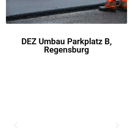
DEZ Umbau Parkplatz B,
Regensburg