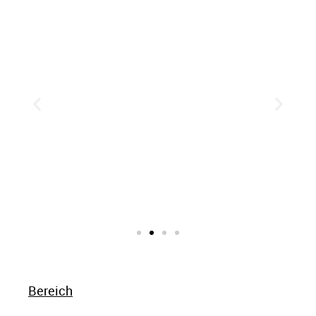
Bereich