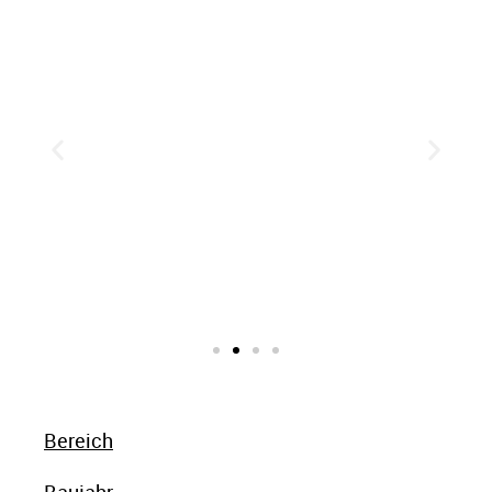
Bereich
Baujahr