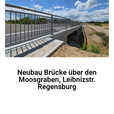
Neubau Brücke über den
Moosgraben, Leibnizstr.
Regensburg