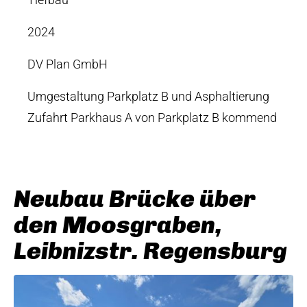
2024
DV Plan GmbH
Umgestaltung Parkplatz B und Asphaltierung
Zufahrt Parkhaus A von Parkplatz B kommend
Neubau Brücke über
den Moosgraben,
Leibnizstr. Regensburg