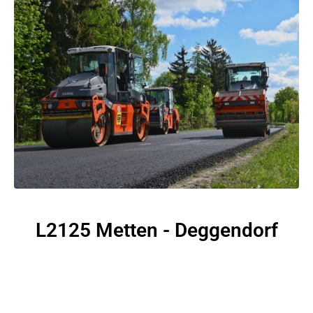
L2125 Metten - Deggendorf