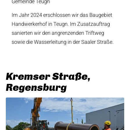
Gemeinde Teugn
Im Jahr 2024 erschlossen wir das Baugebiet
Handwerkerhof in Teugn. Im Zusatzauftrag
sanierten wir den angrenzenden Triftweg
sowie die Wasserleitung in der Saaler Straße.
Kremser Straße,
Regensburg