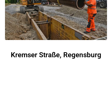
Kremser Straße, Regensburg