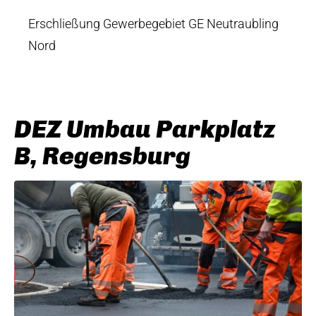
Erschließung Gewerbegebiet GE Neutraubling
Nord
DEZ Umbau Parkplatz
B, Regensburg