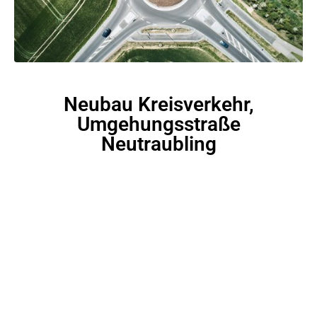
Neubau Kreisverkehr,
Umgehungsstraße
Neutraubling