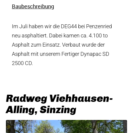
Baubeschreibung
Im Juli haben wir die DEG44 bei Penzenried
neu asphaltiert. Dabei kamen ca. 4.100 to
Asphalt zum Einsatz. Verbaut wurde der
Asphalt mit unserem Fertiger Dynapac SD
2500 CD.
Radweg Viehhausen-
Alling, Sinzing