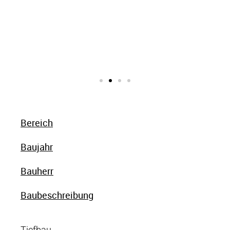
Bereich
Baujahr
Bauherr
Baubeschreibung
Tiefbau