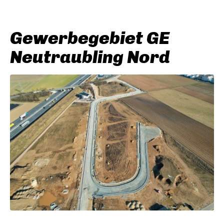
Gewerbegebiet GE
Neutraubling Nord