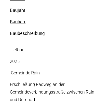
Baujahr
Bauherr
Baubeschreibung
Tiefbau
2025
Gemeinde Rain
Erschließung Radweg an der
Gemeindeverbindungsstraße zwischen Rain
und Dürnhart