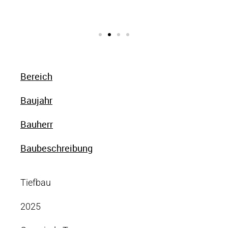
Bereich
Baujahr
Bauherr
Baubeschreibung
Tiefbau
2025