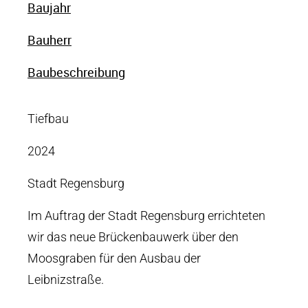
Baujahr
Bauherr
Baubeschreibung
Tiefbau
2024
Stadt Regensburg
Im Auftrag der Stadt Regensburg errichteten
wir das neue Brückenbauwerk über den
Moosgraben für den Ausbau der
Leibnizstraße.