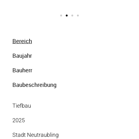
Bereich
Baujahr
Bauherr
Baubeschreibung
Tiefbau
2025
Stadt Neutraubling