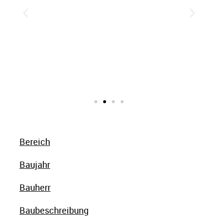
Bereich
Baujahr
Bauherr
Baubeschreibung