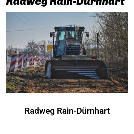
Radweg Rain-Dürnhart
Radweg Rain-Dürnhart