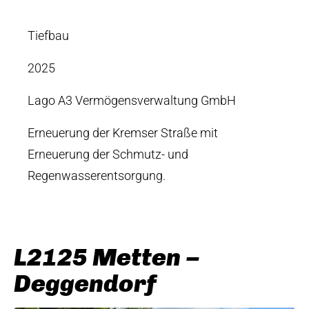
Tiefbau
2025
Lago A3 Vermögensverwaltung GmbH
Erneuerung der Kremser Straße mit
Erneuerung der Schmutz- und
Regenwasserentsorgung.
L2125 Metten –
Deggendorf