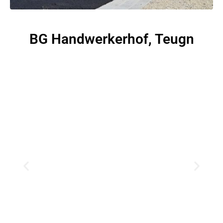
BG Handwerkerhof, Teugn