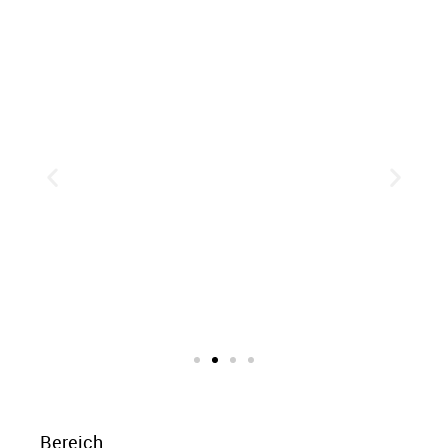
Bereich