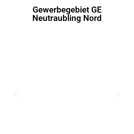
Gewerbegebiet GE
Neutraubling Nord