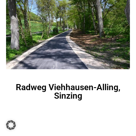
Radweg Viehhausen-Alling,
Sinzing