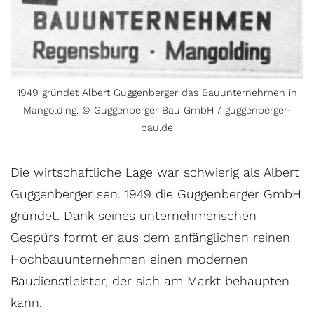
1949 gründet Albert Guggenberger das Bauunternehmen in
Mangolding. © Guggenberger Bau GmbH / guggenberger-
bau.de
Die wirtschaftliche Lage war schwierig als Albert
Guggenberger sen. 1949 die Guggenberger GmbH
gründet. Dank seines unternehmerischen
Gespürs formt er aus dem anfänglichen reinen
Hochbauunternehmen einen modernen
Baudienstleister, der sich am Markt behaupten
kann.