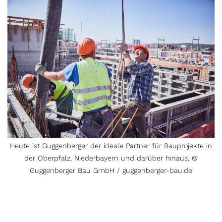
Heute ist Guggenberger der ideale Partner für Bauprojekte in
der Oberpfalz, Niederbayern und darüber hinaus. ©
Guggenberger Bau GmbH / guggenberger-bau.de