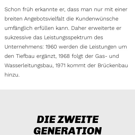
Schon früh erkannte er, dass man nur mit einer
breiten Angebotsvielfalt die Kundenwünsche
umfänglich erfüllen kann. Daher erweiterte er
sukzessive das Leistungsspektrum des
Unternehmens: 1960 werden die Leistungen um
den Tiefbau ergänzt, 1968 folgt der Gas- und
Wasserleitungsbau, 1971 kommt der Brückenbau
hinzu.
DIE ZWEITE
GENERATION