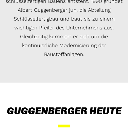
schlüsselfertigen Bauens entsteht. 1990 gründet
Albert Guggenberger jun. die Abteilung
Schlüsselfertigbau und baut sie zu einem
wichtigen Pfeiler des Unternehmens aus.
Gleichzeitig kümmert er sich um die
kontinuierliche Modernisierung der
Baustoffanlagen.
GUGGENBERGER HEUTE