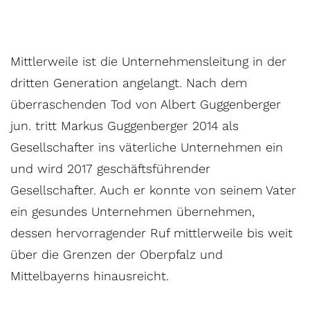
Mittlerweile ist die Unternehmensleitung in der
dritten Generation angelangt. Nach dem
überraschenden Tod von Albert Guggenberger
jun. tritt Markus Guggenberger 2014 als
Gesellschafter ins väterliche Unternehmen ein
und wird 2017 geschäftsführender
Gesellschafter. Auch er konnte von seinem Vater
ein gesundes Unternehmen übernehmen,
dessen hervorragender Ruf mittlerweile bis weit
über die Grenzen der Oberpfalz und
Mittelbayerns hinausreicht.