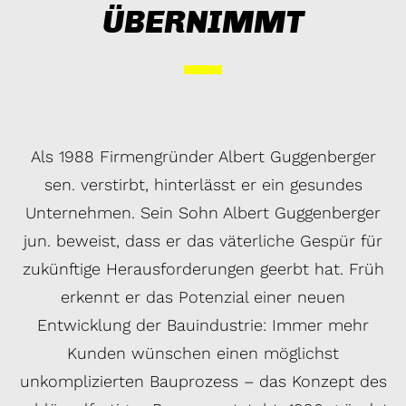
ÜBERNIMMT
Als 1988 Firmengründer Albert Guggenberger
sen. verstirbt, hinterlässt er ein gesundes
Unternehmen. Sein Sohn Albert Guggenberger
jun. beweist, dass er das väterliche Gespür für
zukünftige Herausforderungen geerbt hat. Früh
erkennt er das Potenzial einer neuen
Entwicklung der Bauindustrie: Immer mehr
Kunden wünschen einen möglichst
unkomplizierten Bauprozess – das Konzept des