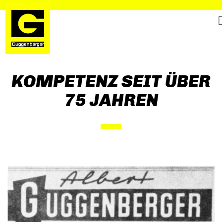
KOMPETENZ SEIT ÜBER
75 JAHREN