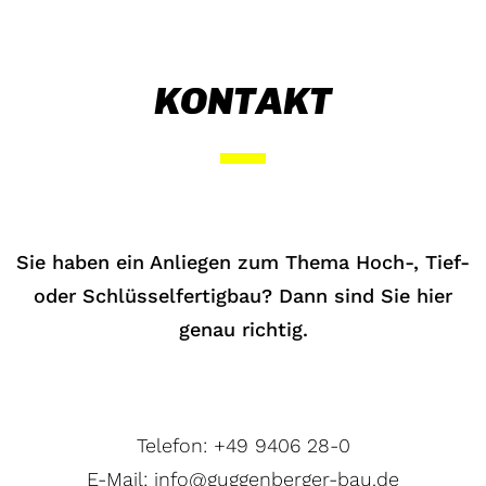
KONTAKT
Sie haben ein Anliegen zum Thema Hoch-, Tief-
oder Schlüsselfertigbau? Dann sind Sie hier
genau richtig.
Telefon: +49 9406 28-0
E-Mail:
info@guggenberger-bau.de