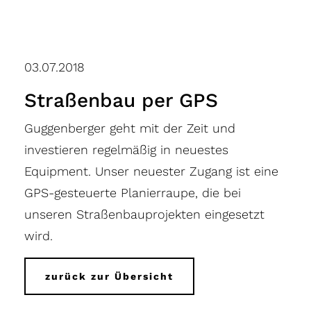
03.07.2018
Straßenbau per GPS
Guggenberger geht mit der Zeit und
investieren regelmäßig in neuestes
Equipment. Unser neuester Zugang ist eine
GPS-gesteuerte Planierraupe, die bei
unseren Straßenbauprojekten eingesetzt
wird.
zurück zur Übersicht