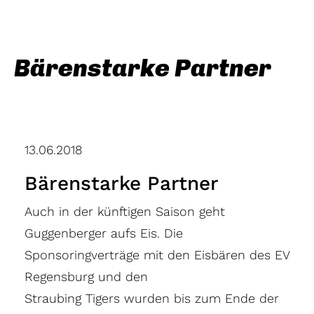
Bärenstarke Partner
13.06.2018
Bärenstarke Partner
Auch in der künftigen Saison geht
Guggenberger aufs Eis. Die
Sponsoringverträge mit den Eisbären des EV
Regensburg und den
Straubing Tigers wurden bis zum Ende der