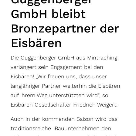
GmbH bleibt
Bronzepartner der
Eisbären
Die Guggenberger GmbH aus Mintraching
verlängert sein Engagement bei den
Eisbären! „Wir freuen uns, dass unser
langjähriger Partner weiterhin die Eisbären
auf ihrem Weg unterstützten wird“, so
Eisbären Gesellschafter Friedrich Weigert.
Auch in der kommenden Saison wird das
traditionsreiche Bauunternehmen den