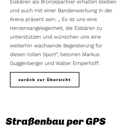
Eisbären als Bronzepartner erhalten bleiben
und auch mit einer Bandenwerbung in der
Arena präsent sein. „ Es ist uns eine
Herzensangelegenheit, die Eisbären zu
unterstützen und wünschen uns eine
weiterhin wachsende Begeisterung für
diesen tollen Sport“, betonen Markus
Guggenberger und Walter Emperhoff.
zurück zur Übersicht
Straßenbau per GPS