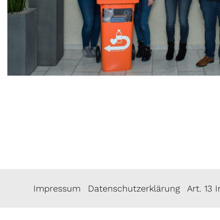
Impressum
Datenschutzerklärung
Art. 13 