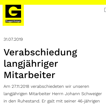
31.07.2019
Verabschiedung
langjähriger
Mitarbeiter
Am 27.11.2018 verabschiedeten wir unseren
langjährigen Mitarbeiter Herrn Johann Schweiger
in den Ruhestand. Er galt mit seiner 46-jährigen