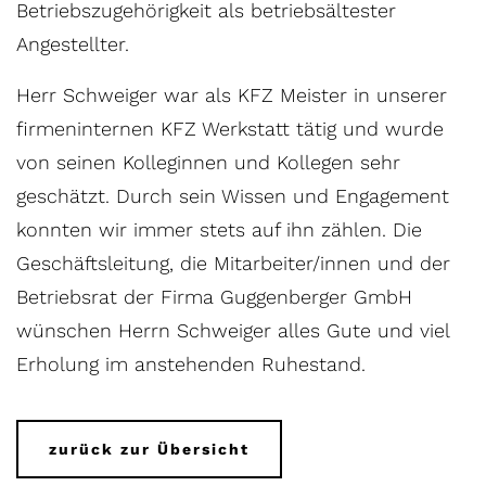
Betriebszugehörigkeit als betriebsältester
Angestellter.
Herr Schweiger war als KFZ Meister in unserer
firmeninternen KFZ Werkstatt tätig und wurde
von seinen Kolleginnen und Kollegen sehr
geschätzt. Durch sein Wissen und Engagement
konnten wir immer stets auf ihn zählen. Die
Geschäftsleitung, die Mitarbeiter/innen und der
Betriebsrat der Firma Guggenberger GmbH
wünschen Herrn Schweiger alles Gute und viel
Erholung im anstehenden Ruhestand.
zurück zur Übersicht